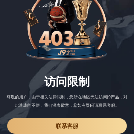
访问限制
尊敬的用户，由于相关法律限制，您所在地区无法访问J9产品，对
此造成的不便，我们深表歉意，您如有疑问请联系客服。
联系客服