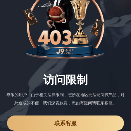
访问限制
尊敬的用户，由于相关法律限制，您所在地区无法访问J9产品，对
此造成的不便，我们深表歉意，您如有疑问请联系客服。
联系客服