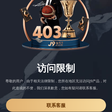
访问限制
尊敬的用户，由于相关法律限制，您所在地区无法访问J9产品，对
此造成的不便，我们深表歉意，您如有疑问请联系客服。
联系客服